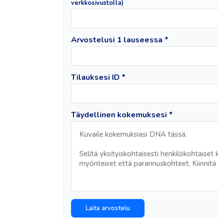
verkkosivustolla)
Arvostelusi 1 lauseessa *
Tilauksesi ID *
Täydellinen kokemuksesi *