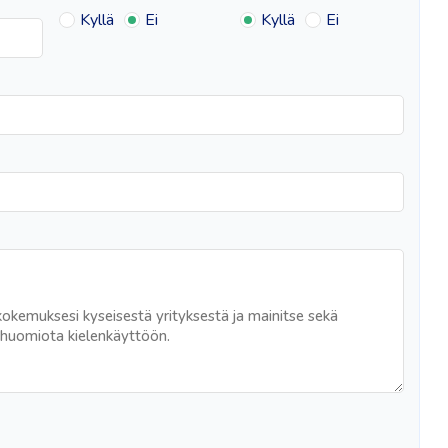
Kyllä
Ei
Kyllä
Ei