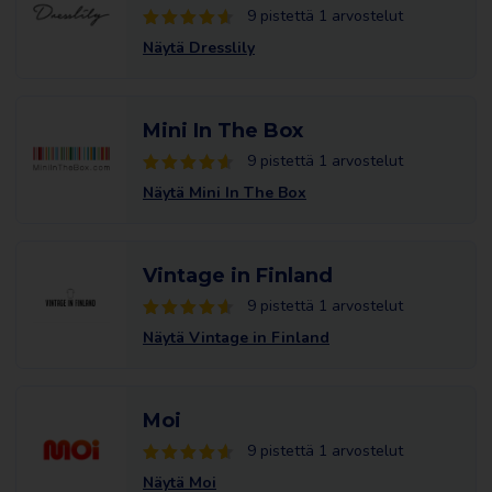
9 pistettä 1 arvostelut
Näytä Dresslily
Mini In The Box
9 pistettä 1 arvostelut
Näytä Mini In The Box
Vintage in Finland
9 pistettä 1 arvostelut
Näytä Vintage in Finland
Moi
9 pistettä 1 arvostelut
Näytä Moi