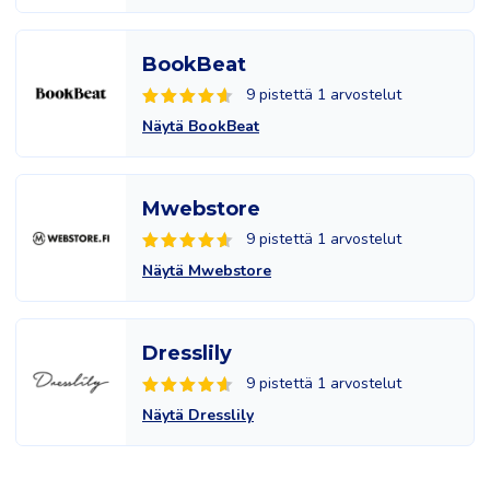
BookBeat
9 pistettä 1 arvostelut
Näytä BookBeat
Mwebstore
9 pistettä 1 arvostelut
Näytä Mwebstore
Dresslily
9 pistettä 1 arvostelut
Näytä Dresslily