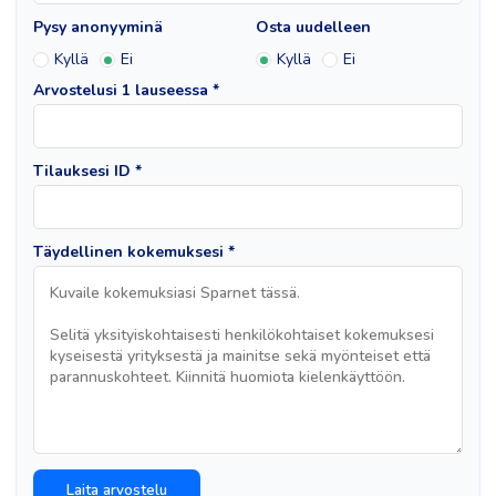
Pysy anonyyminä
Osta uudelleen
Kyllä
Ei
Kyllä
Ei
Arvostelusi 1 lauseessa *
Tilauksesi ID *
Täydellinen kokemuksesi *