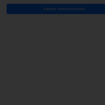
Vieraile verkkosivustolla