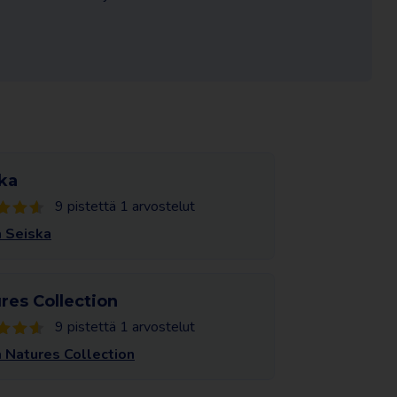
ka
9 pistettä 1 arvostelut
 Seiska
res Collection
9 pistettä 1 arvostelut
 Natures Collection