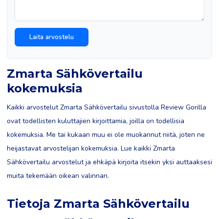
Zmarta Sähkövertailu
kokemuksia
Kaikki arvostelut Zmarta Sähkövertailu sivustolla Review Gorilla
ovat todellisten kuluttajien kirjoittamia, joilla on todellisia
kokemuksia. Me tai kukaan muu ei ole muokannut niitä, joten ne
heijastavat arvostelijan kokemuksia. Lue kaikki Zmarta
Sähkövertailu arvostelut ja ehkäpä kirjoita itsekin yksi auttaaksesi
muita tekemään oikean valinnan.
Tietoja Zmarta Sähkövertailu