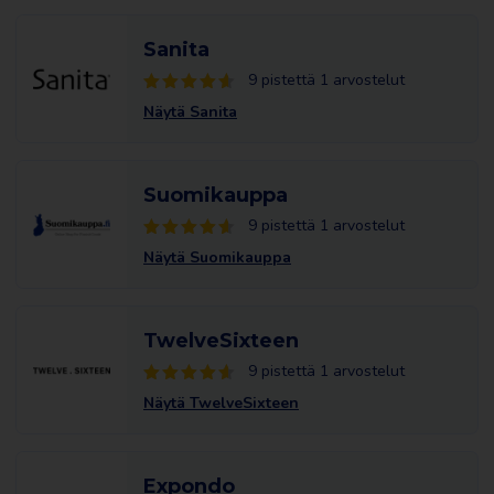
Sanita
9 pistettä 1 arvostelut
Näytä Sanita
Suomikauppa
9 pistettä 1 arvostelut
Näytä Suomikauppa
TwelveSixteen
9 pistettä 1 arvostelut
Näytä TwelveSixteen
Expondo