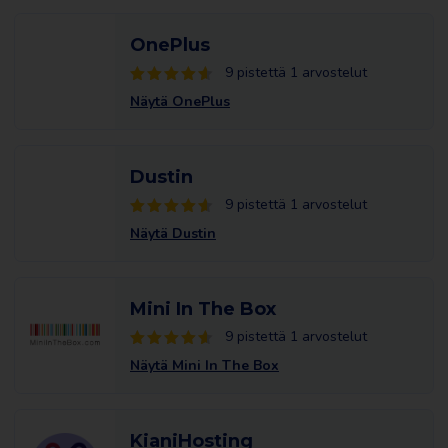
OnePlus
9 pistettä 1 arvostelut
Näytä OnePlus
Dustin
9 pistettä 1 arvostelut
Näytä Dustin
Mini In The Box
9 pistettä 1 arvostelut
Näytä Mini In The Box
KianiHosting