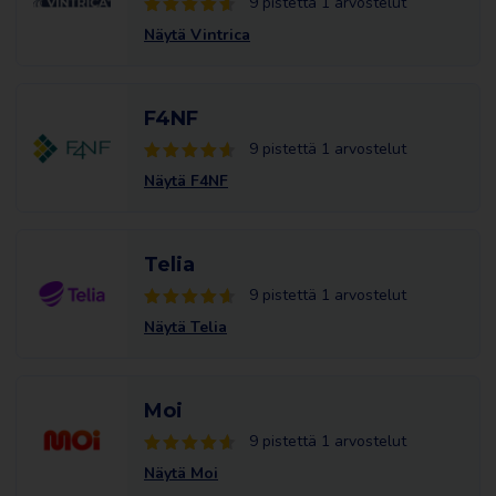
9 pistettä 1 arvostelut
Näytä Vintrica
F4NF
9 pistettä 1 arvostelut
Näytä F4NF
Telia
9 pistettä 1 arvostelut
Näytä Telia
Moi
9 pistettä 1 arvostelut
Näytä Moi