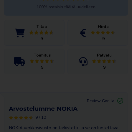
100% ostaisin täältä uudelleen
Tilaa
Hinta
9
9
Toimitus
Palvelu
9
9
Review Gorilla
Arvostelumme NOKIA
9 / 10
NOKIA verkkosivusto on tarkistettu ja se on luotettava