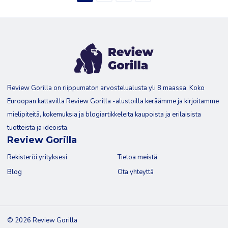
Review Gorilla on riippumaton arvostelualusta yli 8 maassa. Koko
Euroopan kattavilla Review Gorilla -alustoilla keräämme ja kirjoitamme
mielipiteitä, kokemuksia ja blogiartikkeleita kaupoista ja erilaisista
tuotteista ja ideoista.
Review Gorilla
Rekisteröi yrityksesi
Tietoa meistä
Blog
Ota yhteyttä
© 2026 Review Gorilla