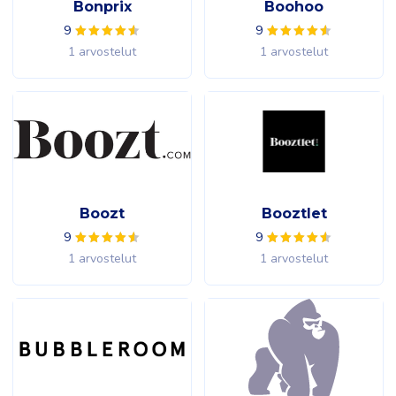
Bonprix
Boohoo
9
9
1 arvostelut
1 arvostelut
Boozt
Booztlet
9
9
1 arvostelut
1 arvostelut