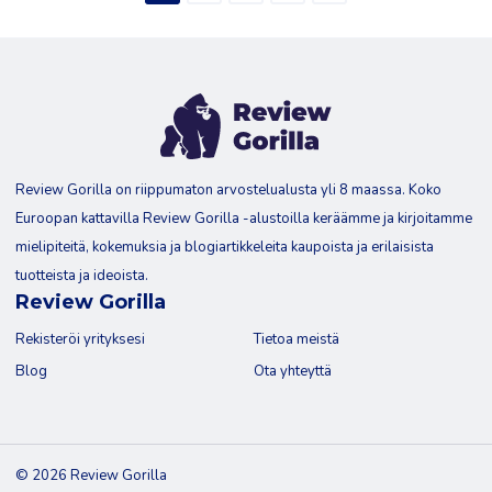
Review Gorilla on riippumaton arvostelualusta yli 8 maassa. Koko
Euroopan kattavilla Review Gorilla -alustoilla keräämme ja kirjoitamme
mielipiteitä, kokemuksia ja blogiartikkeleita kaupoista ja erilaisista
tuotteista ja ideoista.
Review Gorilla
Rekisteröi yrityksesi
Tietoa meistä
Blog
Ota yhteyttä
© 2026 Review Gorilla